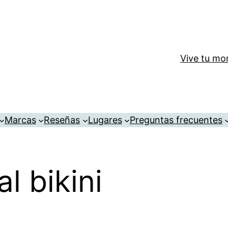
Vive tu mom
Marcas
Reseñas
Lugares
Preguntas frecuentes
l bikini