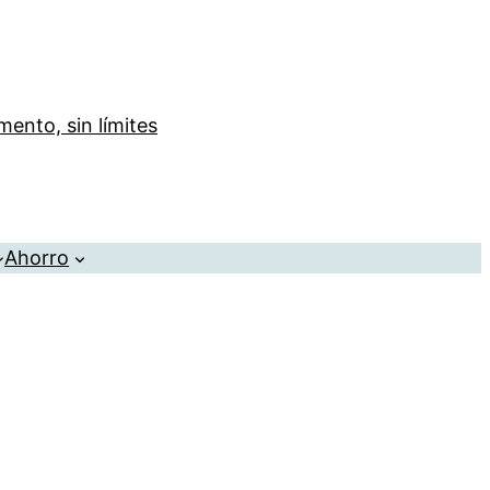
ento, sin límites
Ahorro