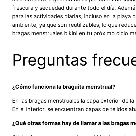
frescura y sequedad durante todo el día. Además
para las actividades diarias, incluso en la playa
ambiente, ya que son reutilizables, lo que redu
bragas menstruales bikini en tu próximo ciclo me
Preguntas frecue
¿Cómo funciona la braguita menstrual?
En las bragas menstruales la capa exterior de l
En el interior, se encuentran capas de tejidos a
¿Qué otras formas hay de llamar a las bragas 