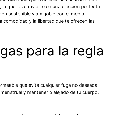
 lo que las convierte en una elección perfecta
pción sostenible y amigable con el medio
a comodidad y la libertad que te ofrecen las
gas para la regla
ermeable que evita cualquier fuga no deseada.
o menstrual y mantenerlo alejado de tu cuerpo.