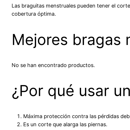
Las braguitas menstruales pueden tener el corte 
cobertura óptima.
Mejores bragas m
No se han encontrado productos.
¿Por qué usar un
Máxima protección contra las pérdidas deb
Es un corte que alarga las piernas.