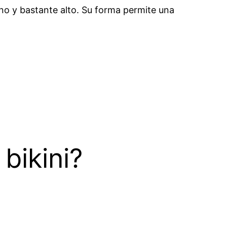
ano y bastante alto. Su forma permite una
bikini?