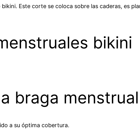
bikini. Este corte se coloca sobre las caderas, es pl
enstruales bikini
a braga menstrual 
ido a su óptima cobertura.