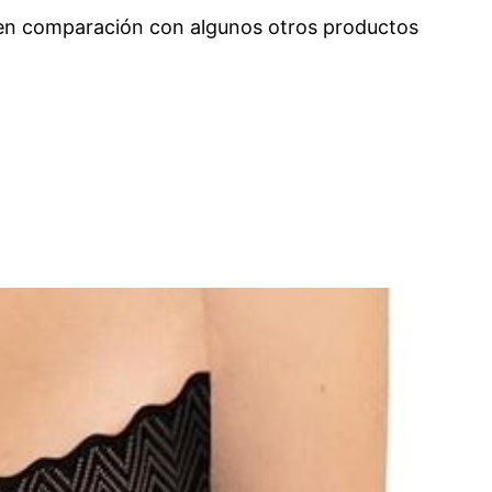
 en comparación con algunos otros productos