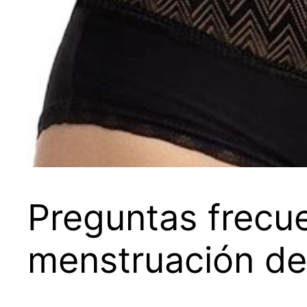
Preguntas frecue
menstruación de