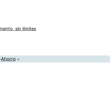
ento, sin límites
Ahorro