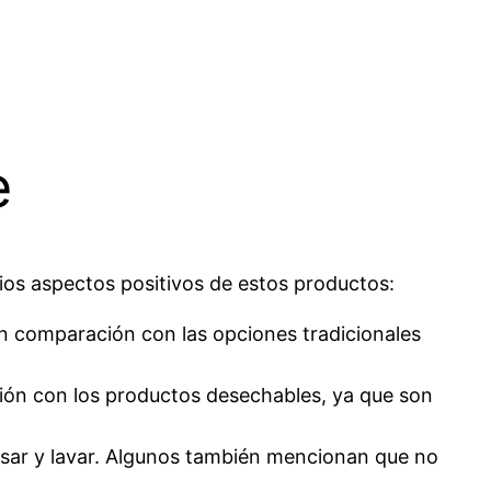
e
ios aspectos positivos de estos productos:
 comparación con las opciones tradicionales
ón con los productos desechables, ya que son
 usar y lavar. Algunos también mencionan que no