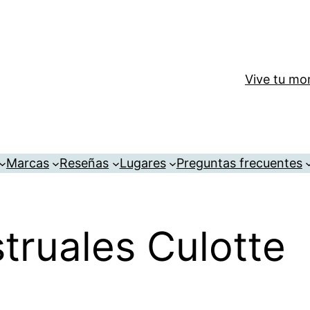
Vive tu mom
Marcas
Reseñas
Lugares
Preguntas frecuentes
truales Culotte