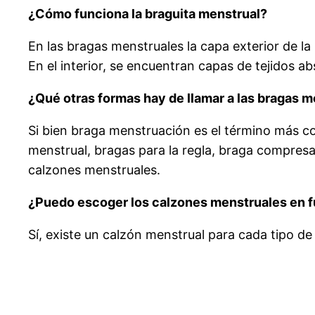
¿Cómo funciona la braguita menstrual?
En las bragas menstruales la capa exterior de l
En el interior, se encuentran capas de tejidos a
¿Qué otras formas hay de llamar a las bragas 
Si bien braga menstruación es el término más 
menstrual, bragas para la regla, braga compresa,
calzones menstruales.
¿Puedo escoger los calzones menstruales en fu
Sí, existe un calzón menstrual para cada tipo de 