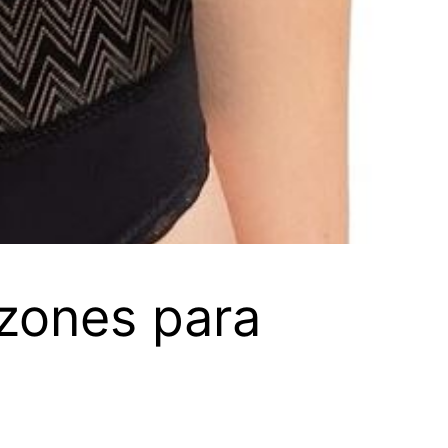
lzones para