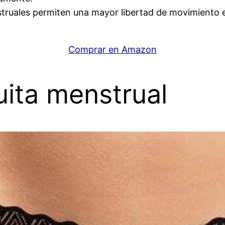
truales permiten una mayor libertad de movimiento
Comprar en Amazon
uita menstrual