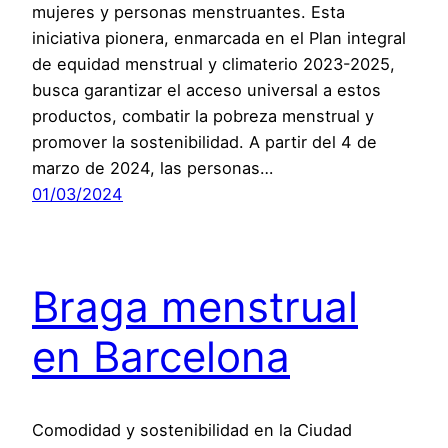
mujeres y personas menstruantes. Esta
iniciativa pionera, enmarcada en el Plan integral
de equidad menstrual y climaterio 2023-2025,
busca garantizar el acceso universal a estos
productos, combatir la pobreza menstrual y
promover la sostenibilidad. A partir del 4 de
marzo de 2024, las personas…
01/03/2024
Braga menstrual
en Barcelona
Comodidad y sostenibilidad en la Ciudad