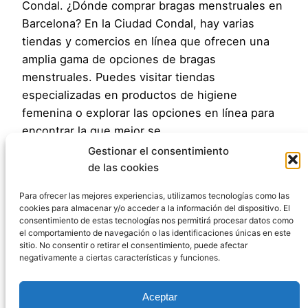
Condal. ¿Dónde comprar bragas menstruales en
Barcelona? En la Ciudad Condal, hay varias
tiendas y comercios en línea que ofrecen una
amplia gama de opciones de bragas
menstruales. Puedes visitar tiendas
especializadas en productos de higiene
femenina o explorar las opciones en línea para
encontrar la que mejor se…
04/11/2023
Gestionar el consentimiento
de las cookies
Para ofrecer las mejores experiencias, utilizamos tecnologías como las
cookies para almacenar y/o acceder a la información del dispositivo. El
consentimiento de estas tecnologías nos permitirá procesar datos como
el comportamiento de navegación o las identificaciones únicas en este
sitio. No consentir o retirar el consentimiento, puede afectar
negativamente a ciertas características y funciones.
Aviso legal
Aceptar