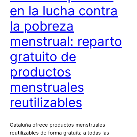
en la lucha contra
la pobreza
menstrual: reparto
gratuito de
productos
menstruales
reutilizables
Cataluña ofrece productos menstruales
reutilizables de forma gratuita a todas las